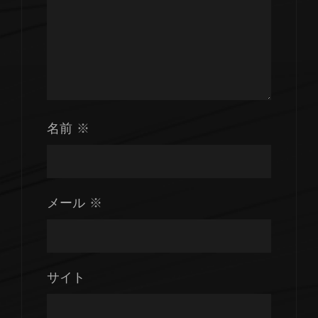
名前
※
メール
※
サイト