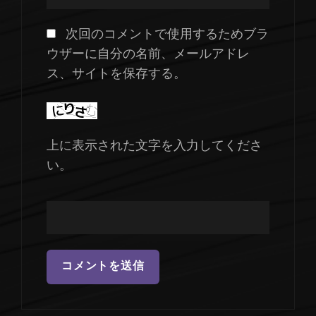
次回のコメントで使用するためブラ
ウザーに自分の名前、メールアドレ
ス、サイトを保存する。
上に表示された文字を入力してくださ
い。