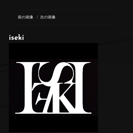
前の画像
次の画像
iseki